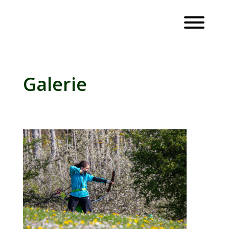
Galerie