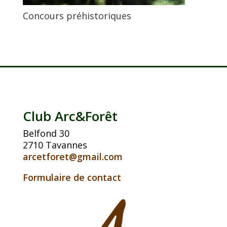
Concours préhistoriques
Club Arc&Forêt
Belfond 30
2710 Tavannes
arcetforet@gmail.com
Formulaire de contact