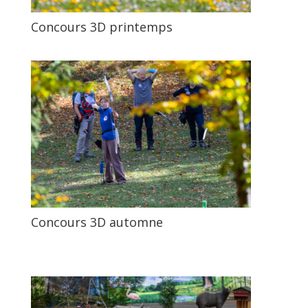
Concours 3D printemps
Concours 3D automne