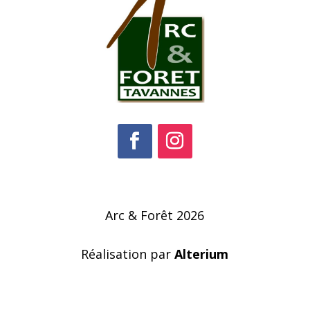
Arc & Forêt 2026
Réalisation par
Alterium