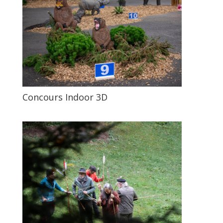
Concours Indoor 3D